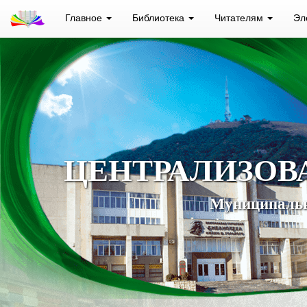
Главное
Библиотека
Читателям
Эл
ЦЕНТРАЛИЗОВ
Муниципальн