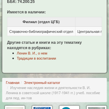
ББК: 74.200.25
Имеется в наличии:
Филиал (отдел ЦГБ)
Справочно-библиографический отдел
Центральная город
Другие статьи и книги на эту тематику
находятся в рубриках:
Ленин В. И., о нем
Традиции в воспитании
Главная
Электронный каталог
Изучение наследия жизни и деятельности В. И.
Ленина в советской школе (1917-1941 гг.) учеб. пособие
для пед. ин-тов