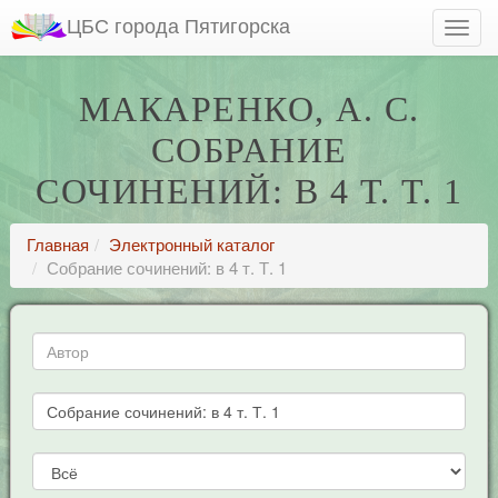
ЦБС города Пятигорска
МАКАРЕНКО, А. С.
СОБРАНИЕ
СОЧИНЕНИЙ: В 4 Т. Т. 1
Главная
Электронный каталог
Собрание сочинений: в 4 т. Т. 1