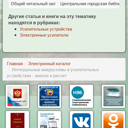
Общий читальный зал
Центральная городская библиотека
Другие статьи и книги на эту тематику
находятся в рубриках:
Усилительные устройства
Электронные усилители
Главная
Электронный каталог
Интегральные микросхемы в усилительных
устройствах : анализ и расчет