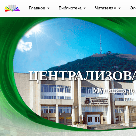
Главное
Библиотека
Читателям
Эл
ЦЕНТРАЛИЗОВ
Муниципальн