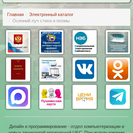
Главная
Электронный каталог
Осенний луч стихи и поэмы
Дизайн и программирование - отдел компьютеризации и
новых технологий пятигорской ЦБС. При использовании