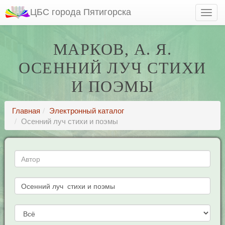
ЦБС города Пятигорска
МАРКОВ, А. Я.
ОСЕННИЙ ЛУЧ СТИХИ
И ПОЭМЫ
Главная
Электронный каталог
Осенний луч стихи и поэмы