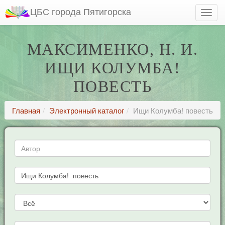
ЦБС города Пятигорска
МАКСИМЕНКО, Н. И.
ИЩИ КОЛУМБА!
ПОВЕСТЬ
Главная
Электронный каталог
Ищи Колумба! повесть