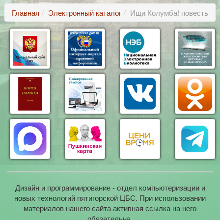
Главная
Электронный каталог
Ищи Колумба! повесть
Дизайн и программирование - отдел компьютеризации и
новых технологий пятигорской ЦБС. При использовании
материалов нашего сайта активная ссылка на него
обязательна.