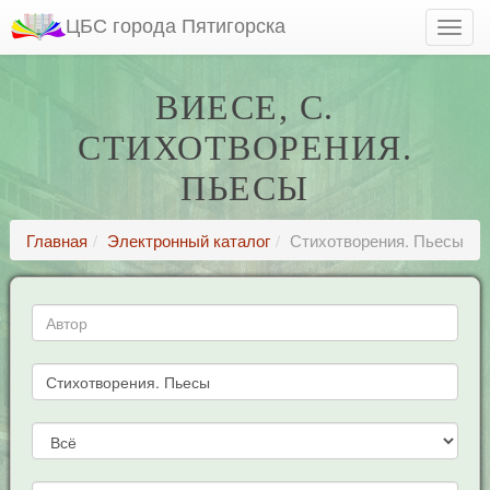
ЦБС города Пятигорска
ВИЕСЕ, С.
СТИХОТВОРЕНИЯ.
ПЬЕСЫ
Главная
Электронный каталог
Стихотворения. Пьесы