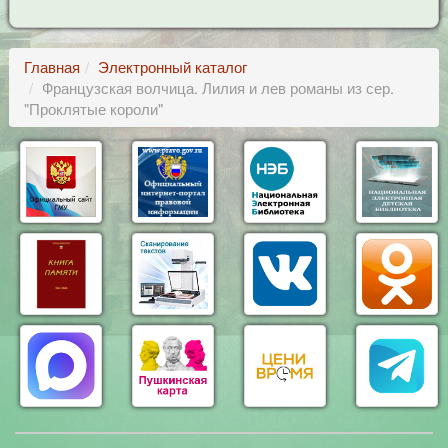
Главная
Электронный каталог
Французская волчица. Лилия и лев романы из сер.
"Проклятые короли"