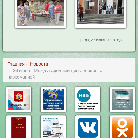
среда, 27 июня 2018 года.
Главная
Новости
26 июня - Международный день борьбы с
наркоманией