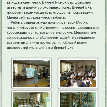
выхода в свет книг о Винни-Пухе он был довольно
известным драматургом, однако успех Винни-Пуха
приобрёл такие масштабы, что другие произведения
Милна сейчас практически забыты.
Ребята узнали откуда появились герои Милна,
читали наизусть стихотворения по ролям, разгадывали
кроссворды и участвовали в викторине. Мероприятие
сопровождалось слайд-презентацией. В завершение
встречи школьники посмотрели любимый всеми
диснеевский мультфильм о Винни-Пухе.