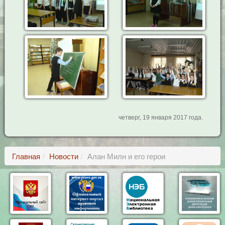
четверг, 19 января 2017 года.
Главная
Новости
Алан Милн и его герои