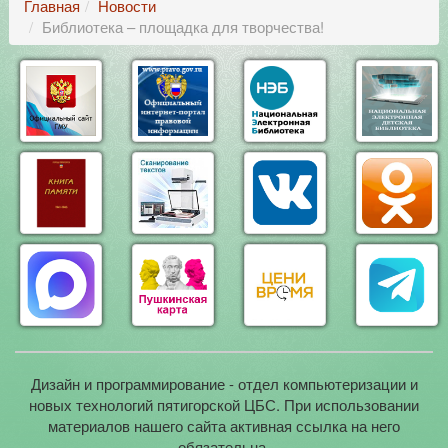
Главная
Новости
Библиотека – площадка для творчества!
Дизайн и программирование - отдел компьютеризации и
новых технологий пятигорской ЦБС. При использовании
материалов нашего сайта активная ссылка на него
обязательна.