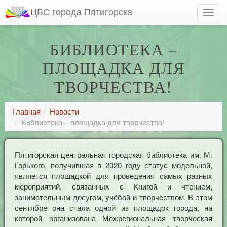
ЦБС города Пятигорска
БИБЛИОТЕКА –
ПЛОЩАДКА ДЛЯ
ТВОРЧЕСТВА!
Главная
Новости
Библиотека – площадка для творчества!
Пятигорская центральная городская библиотека им. М.
Горького, получившая в 2020 году статус модельной,
является площадкой для проведения самых разных
мероприятий, связанных с Книгой и чтением,
занимательным досугом, учёбой и творчеством. В этом
сентябре она стала одной из площадок города, на
которой организована Межрегиональная творческая