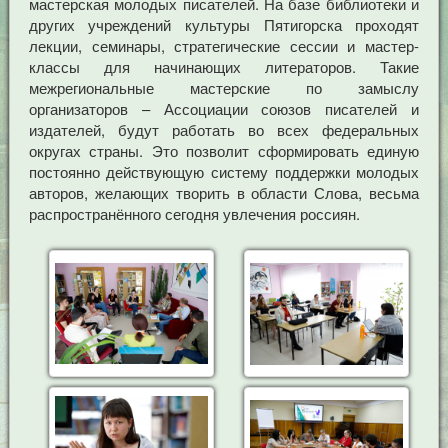
мастерская молодых писателей. На базе библиотеки и
других учреждений культуры Пятигорска проходят
лекции, семинары, стратегические сессии и мастер-
классы для начинающих литераторов. Такие
межрегиональные мастерские по замыслу
организаторов – Ассоциации союзов писателей и
издателей, будут работать во всех федеральных
округах страны. Это позволит сформировать единую
постоянно действующую систему поддержки молодых
авторов, желающих творить в области Слова, весьма
распространённого сегодня увлечения россиян.