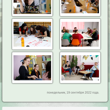
понедельник, 19 сентября 2022 года.