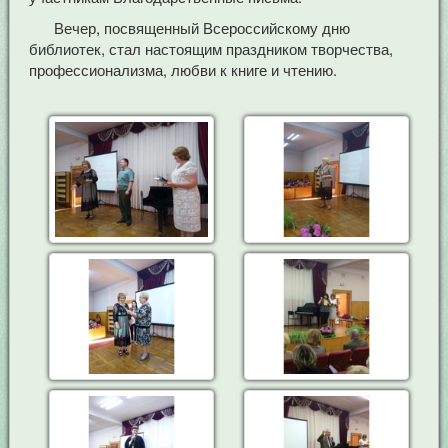
Вечер, посвященный Всероссийскому дню
библиотек, стал настоящим праздником творчества,
профессионализма, любви к книге и чтению.