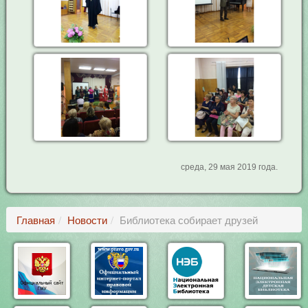
среда, 29 мая 2019 года.
Главная
Новости
Библиотека собирает друзей