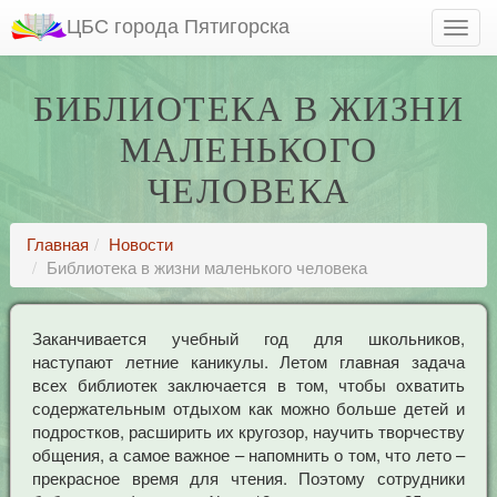
ЦБС города Пятигорска
БИБЛИОТЕКА В ЖИЗНИ
МАЛЕНЬКОГО
ЧЕЛОВЕКА
Главная
Новости
Библиотека в жизни маленького человека
Заканчивается учебный год для школьников,
наступают летние каникулы. Летом главная задача
всех библиотек заключается в том, чтобы охватить
содержательным отдыхом как можно больше детей и
подростков, расширить их кругозор, научить творчеству
общения, а самое важное – напомнить о том, что лето –
прекрасное время для чтения. Поэтому сотрудники