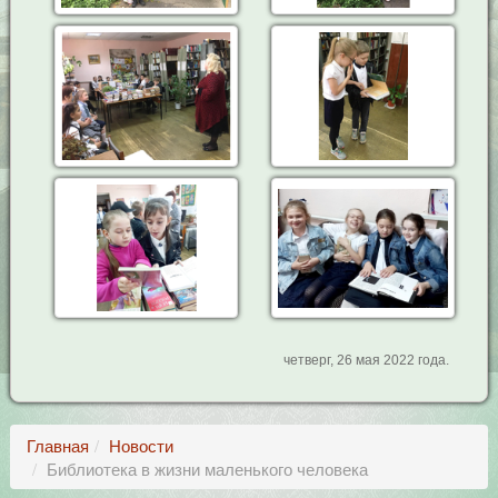
четверг, 26 мая 2022 года.
Главная
Новости
Библиотека в жизни маленького человека