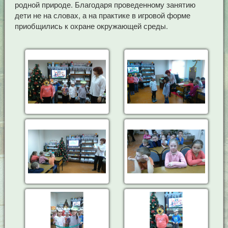
родной природе. Благодаря проведенному занятию
дети не на словах, а на практике в игровой форме
приобщились к охране окружающей среды.