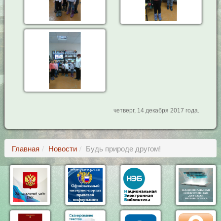
четверг, 14 декабря 2017 года.
Главная
Новости
Будь природе другом!