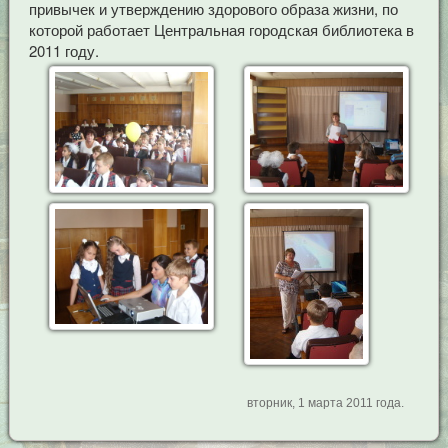
привычек и утверждению здорового образа жизни, по
которой работает Центральная городская библиотека в
2011 году.
вторник, 1 марта 2011 года.