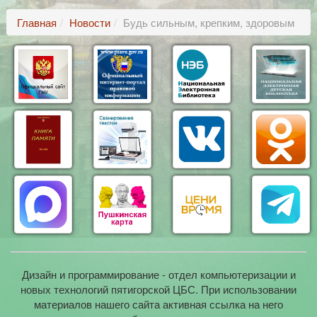
Главная
Новости
Будь сильным, крепким, здоровым
Дизайн и программирование - отдел компьютеризации и
новых технологий пятигорской ЦБС. При использовании
материалов нашего сайта активная ссылка на него