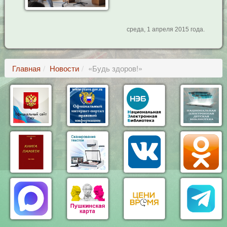
среда, 1 апреля 2015 года.
Главная
Новости
«Будь здоров!»