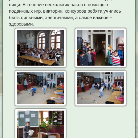
пищи. В течение нескольких часов с помощью
подвижных игр, викторин, конкурсов ребята учились
быть сильными, энергичными, а самое важное –
здоровыми.