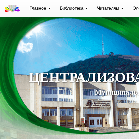
Главное
Библиотека
Читателям
Эл
ЦЕНТРАЛИЗОВ
Муниципальн