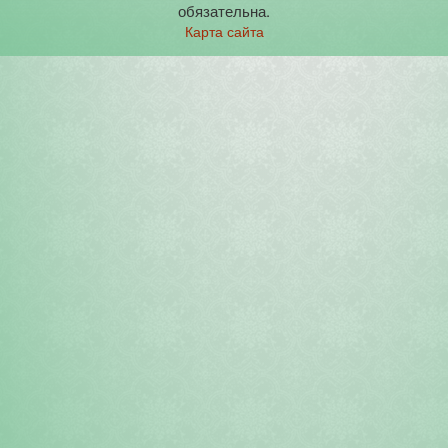
обязательна.
Карта сайта