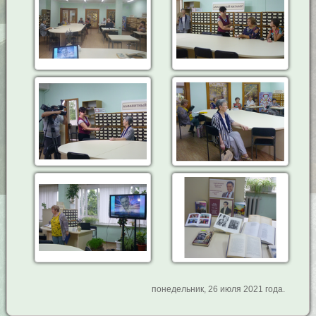
понедельник, 26 июля 2021 года.