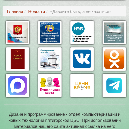
Главная
Новости
«Давайте быть, а не казаться»
Дизайн и программирование - отдел компьютеризации и
новых технологий пятигорской ЦБС. При использовании
материалов нашего сайта активная ссылка на него