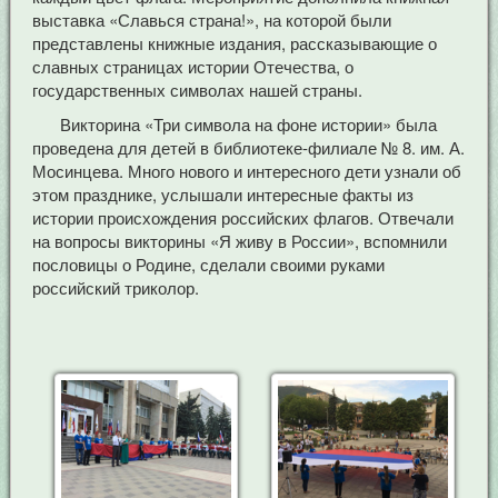
выставка «Славься страна!», на которой были
представлены книжные издания, рассказывающие о
славных страницах истории Отечества, о
государственных символах нашей страны.
Викторина «Три символа на фоне истории» была
проведена для детей в библиотеке-филиале № 8. им. А.
Мосинцева. Много нового и интересного дети узнали об
этом празднике, услышали интересные факты из
истории происхождения российских флагов. Отвечали
на вопросы викторины «Я живу в России», вспомнили
пословицы о Родине, сделали своими руками
российский триколор.