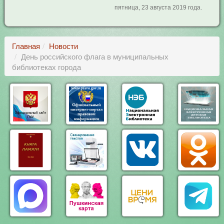
пятница, 23 августа 2019 года.
Главная
Новости
День российского флага в муниципальных
библиотеках города