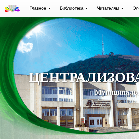
Главное
Библиотека
Читателям
Эл
ЦЕНТРАЛИЗОВ
Муниципальн