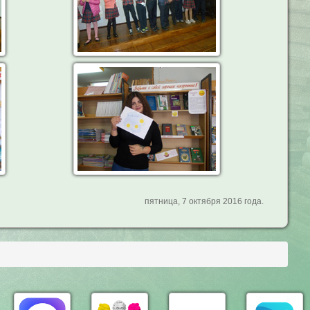
пятница, 7 октября 2016 года.