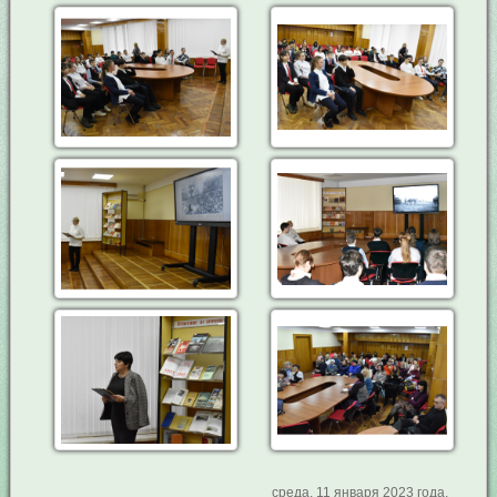
среда, 11 января 2023 года.