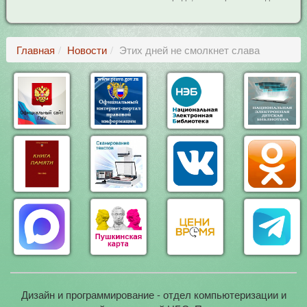
Главная
Новости
Этих дней не смолкнет слава
Дизайн и программирование - отдел компьютеризации и