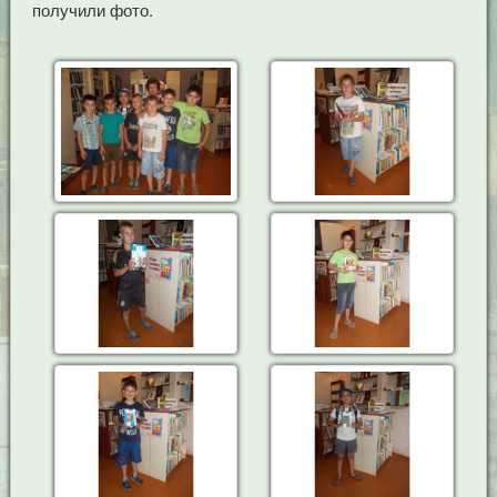
получили фото.