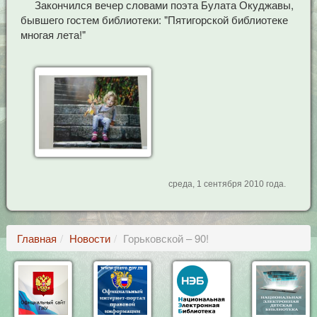
Закончился вечер словами поэта Булата Окуджавы,
бывшего гостем библиотеки: "Пятигорской библиотеке
многая лета!"
среда, 1 сентября 2010 года.
Главная
Новости
Горьковской – 90!