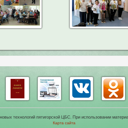
новых технологий пятигорской ЦБС. При использовании материа
Карта сайта