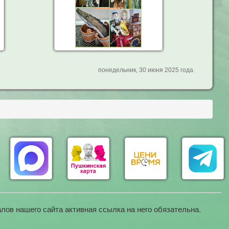
понедельник, 30 июня 2025 года.
лов нашего сайта активная ссылка на него обязательна.