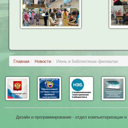
Главная
Новости
Июнь в библиотеках-филиалах
Дизайн и программирование - отдел компьютеризации и 