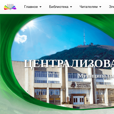
Главное
Библиотека
Читателям
Эл
ЦЕНТРАЛИЗОВ
Муниципальн