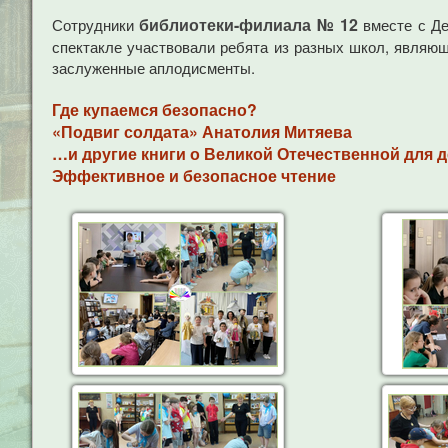
библиотеки-филиала № 12
Сотрудники
вместе с Де
спектакле участвовали ребята из разных школ, являющ
заслуженные аплодисменты.
Где купаемся безопасно?
«Подвиг солдата» Анатолия Митяева
…и другие книги о Великой Отечественной для д
Эффективное и безопасное чтение