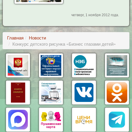
четверг, 1 ноября 2012 года.
Главная
Новости
Конкурс детского рисунка «Бизнес глазами детей»