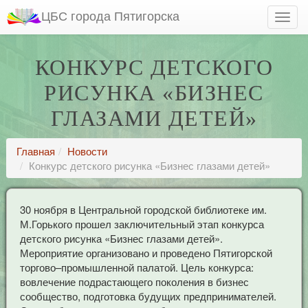
ЦБС города Пятигорска
КОНКУРС ДЕТСКОГО
РИСУНКА «БИЗНЕС
ГЛАЗАМИ ДЕТЕЙ»
Главная
Новости
Конкурс детского рисунка «Бизнес глазами детей»
30 ноября в Центральной городской библиотеке им.
М.Горького прошел заключительный этап конкурса
детского рисунка «Бизнес глазами детей».
Мероприятие организовано и проведено Пятигорской
торгово–промышленной палатой. Цель конкурса:
вовлечение подрастающего поколения в бизнес
сообщество, подготовка будущих предпринимателей.