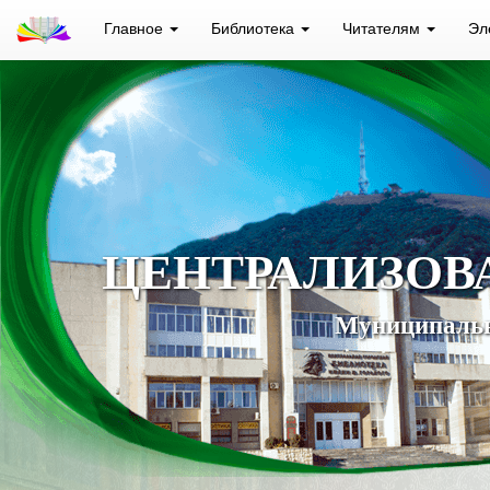
Главное
Библиотека
Читателям
Эл
ЦЕНТРАЛИЗОВ
Муниципальн