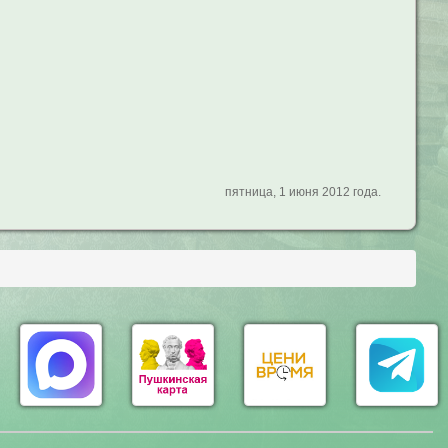
пятница, 1 июня 2012 года.