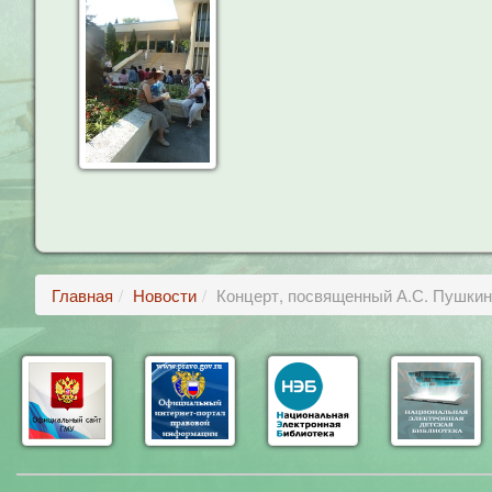
Главная
Новости
Концерт, посвященный А.С. Пушкин