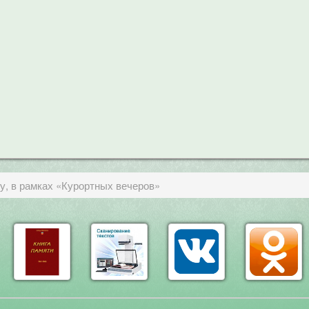
у, в рамках «Курортных вечеров»