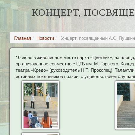
КОНЦЕРТ, ПОСВЯЩЕ
Главная
Новости
Концерт, посвященный А.С. Пушкин
10 июня в живописном месте парка «Цветник», на площа
организованное совместно с ЦГБ им. М. Горького. Конц
театра «Кредо» (руководитель Н.Т. Прокопец). Талант
истинных поклонников поэзии, с удовольствием слушали