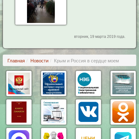
вторник, 19 марта 2019 года.
Главная
Новости
Крым и Россия в сердце моем