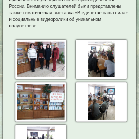
России. Вниманию слушателей были представлены
также тематическая выставка «В единстве наша сила»
и социальные видеоролики об уникальном
полуострове.