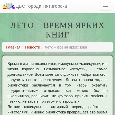
ЦБС города Пятигорска
ЛЕТО – ВРЕМЯ ЯРКИХ
КНИГ
Главная
Новости
Лето – время ярких книг
Время в жизни школьников, именуемое «каникулы», и в
жизни взрослых, называемое «отпуск», – самое
долгожданное. Всем хочется отдохнуть, набраться сил,
получить новые впечатления. Летом главная задача
библиотеки заключается в том, чтобы охватить
содержательным отдыхом как можно больше
школьников, расширить их кругозор, привить любовь к
чтению, не забыв при этом и о взрослых.
Летние каникулы – активный период работы с
читателями. Именно библиотека превращает это время