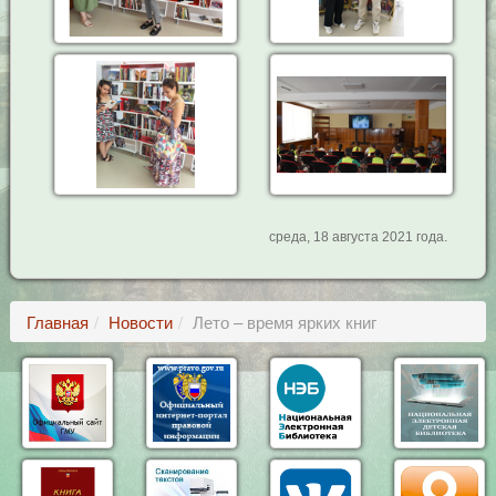
среда, 18 августа 2021 года.
Главная
Новости
Лето – время ярких книг