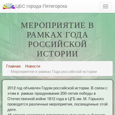
ЦБС города Пятигорска
МЕРОПРИЯТИЕ В
РАМКАХ ГОДА
РОССИЙСКОЙ
ИСТОРИИ
Главная
Новости
Мероприятие в рамках Года российской истории
2012 год объявлен Годом российской истории. В связи с
этим в рамках празднования 200-летия победы в
Отечественной войне 1812 года в ЦГБ им. М. Горького
проводятся различные мероприятия, посвященные этой
дате.
16 апреля состоялся литературно-музыкальный вечер