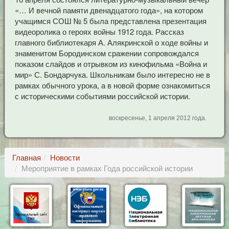
«… И вечной памяти двенадцатого года», на котором
учащимся СОШ № 5 была представлена презентация
видеоролика о героях войны 1912 года. Рассказ
главного библиотекаря А. Алякринской о ходе войны и
знаменитом Бородинском сражении сопровождался
показом слайдов и отрывком из кинофильма «Война и
мир» С. Бондарчука. Школьникам было интересно не в
рамках обычного урока, а в новой форме ознакомиться
с историческими событиями российской истории.
воскресенье, 1 апреля 2012 года.
Главная
Новости
Мероприятие в рамках Года российской истории