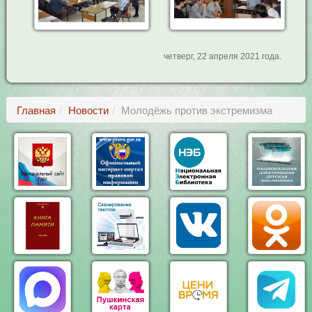
четверг, 22 апреля 2021 года.
Главная
Новости
Молодёжь против экстремизма