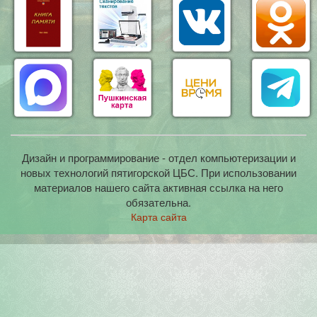
Дизайн и программирование - отдел компьютеризации и
новых технологий пятигорской ЦБС. При использовании
материалов нашего сайта активная ссылка на него
обязательна.
Карта сайта