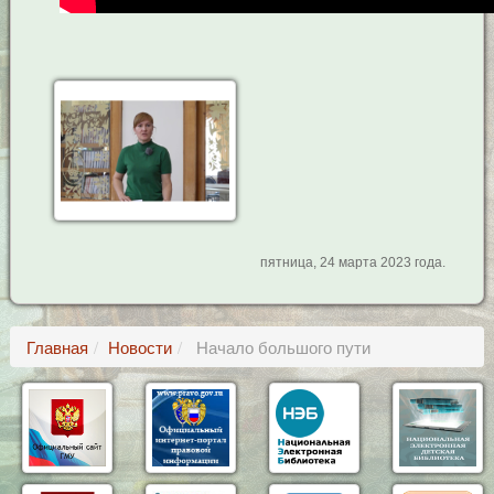
пятница, 24 марта 2023 года.
Главная
Новости
Начало большого пути