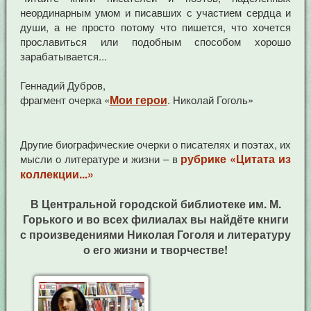
неординарным умом и писавших с участием сердца и
души, а не просто потому что пишется, что хочется
прославиться или подобным способом хорошо
зарабатывается...
Геннадий Дубров,
Мои герои
фрагмент очерка «
. Николай Гоголь»
Другие биографические очерки о писателях и поэтах, их
рубрике «Цитата из
мысли о литературе и жизни – в
коллекции...»
В Центральной городской библиотеке им. М.
Горького и во всех филиалах вы найдёте книги
с произведениями Николая Гоголя и литературу
о его жизни и творчестве!