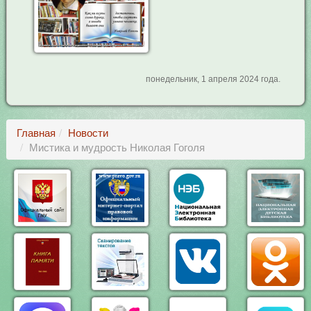
понедельник, 1 апреля 2024 года.
Главная
Новости
Мистика и мудрость Николая Гоголя