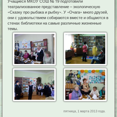
Учащиеся МКОУ СОШ № 19 подготовили
театрализованное представление – экологическую
«Сказку про рыбака и рыбку». У «Очага» много друзей,
они с удовольствием собираются вместе и общаются в
стенах библиотеки на самые различные жизненные
темы.
пятница, 1 марта 2013 года.