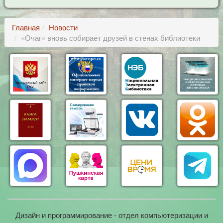
Главная
Новости
«Очаг» вновь собирает друзей в стенах библиотеки
Дизайн и программирование - отдел компьютеризации и