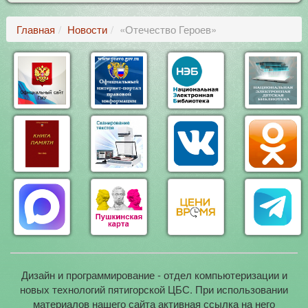
Главная
Новости
«Отечество Героев»
Дизайн и программирование - отдел компьютеризации и
новых технологий пятигорской ЦБС. При использовании
материалов нашего сайта активная ссылка на него