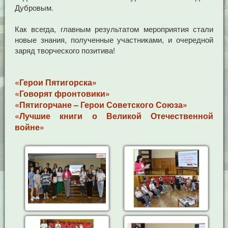
Дубровым.
Как всегда, главным результатом мероприятия стали
новые знания, полученные участниками, и очередной
заряд творческого позитива!
«Герои Пятигорска»
«Говорят фронтовики»
«Пятигорчане – Герои Советского Союза»
«Лучшие книги о Великой Отечественной
войне»