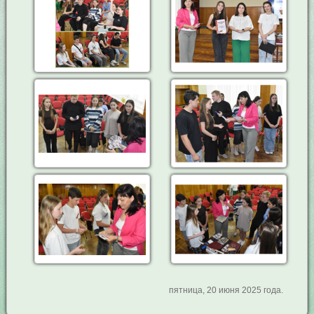
пятница, 20 июня 2025 года.