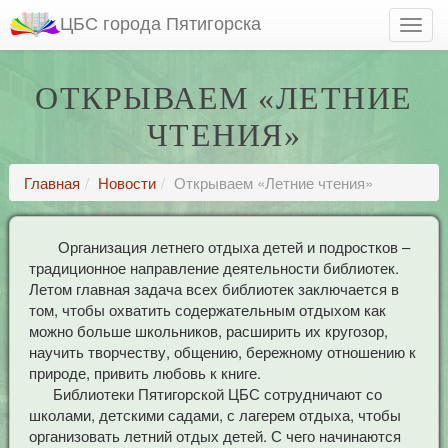
ЦБС города Пятигорска
ОТКРЫВАЕМ «ЛЕТНИЕ
ЧТЕНИЯ»
Главная
Новости
Открываем «Летние чтения»
Организация летнего отдыха детей и подростков –
традиционное направление деятельности библиотек.
Летом главная задача всех библиотек заключается в
том, чтобы охватить содержательным отдыхом как
можно больше школьников, расширить их кругозор,
научить творчеству, общению, бережному отношению к
природе, привить любовь к книге.
Библиотеки Пятигорской ЦБС сотрудничают со
школами, детскими садами, с лагерем отдыха, чтобы
организовать летний отдых детей. С чего начинаются