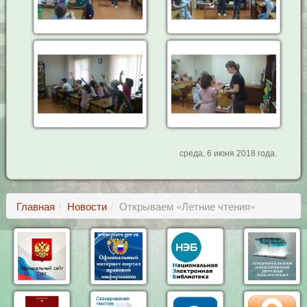
среда, 6 июня 2018 года.
Главная
Новости
Открываем «Летние чтения»