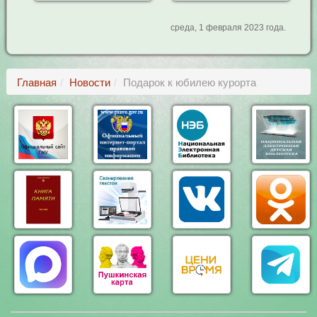
среда, 1 февраля 2023 года.
Главная
Новости
Подарок к юбилею курорта