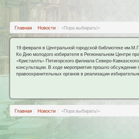
Главная
Новости
«Пора выбирать!»
19 февраля в Центральной городской библиотеке им.М.Г
Ко Дню молодого избирателя в Региональном Центре п
«Кристаллъ» Пятигорского филиала Северо-Кавказског
консультации. В ходе мероприятия прошло обсуждение 
правоохранительных органов в реализации избирательн
Главная
Новости
«Пора выбирать!»