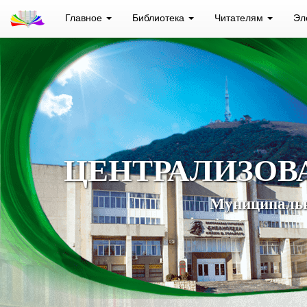
Главное
Библиотека
Читателям
Эл
ЦЕНТРАЛИЗОВ
Муниципальн