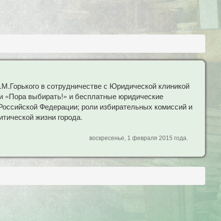
.Горького в сотрудничестве с Юридической клиникой
и «Пора выбирать!» и бесплатные юридические
Российской Федерации; роли избирательных комиссий и
тической жизни города.
воскресенье, 1 февраля 2015 года.