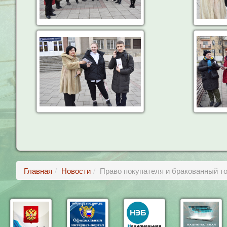
Главная
Новости
Право покупателя и бракованный т