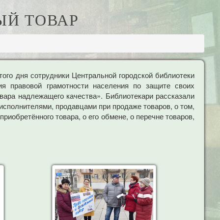
ЫЙ ТОВАР
ого дня сотрудники Центральной городской библиотеки
я правовой грамотности населения по защите своих
вара надлежащего качества». Библиотекари рассказали
исполнителями, продавцами при продаже товаров, о том,
риобретённого товара, о его обмене, о перечне товаров,