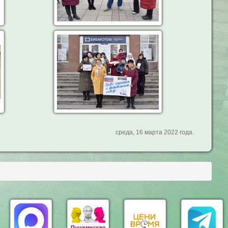
среда, 16 марта 2022 года.