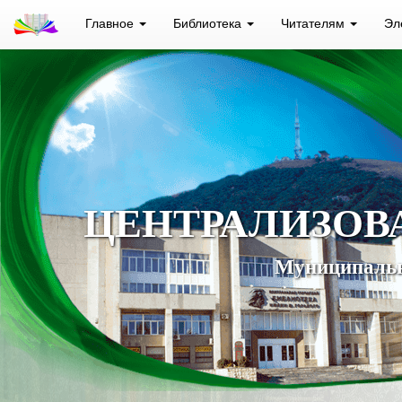
Главное
Библиотека
Читателям
Эл
ЦЕНТРАЛИЗОВ
Муниципальн