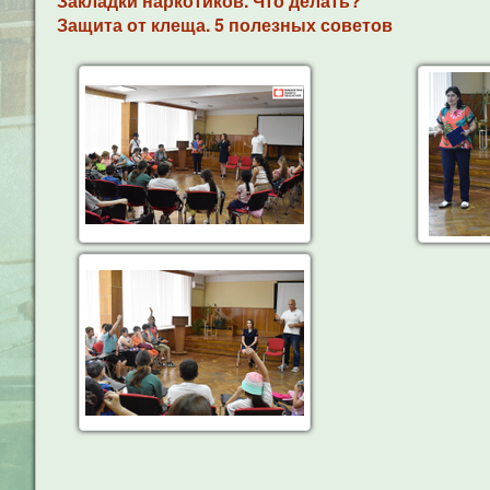
Закладки наркотиков. Что делать?
Защита от клеща. 5 полезных советов