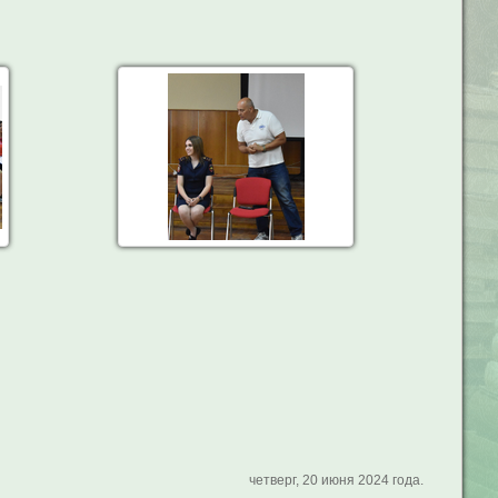
четверг, 20 июня 2024 года.