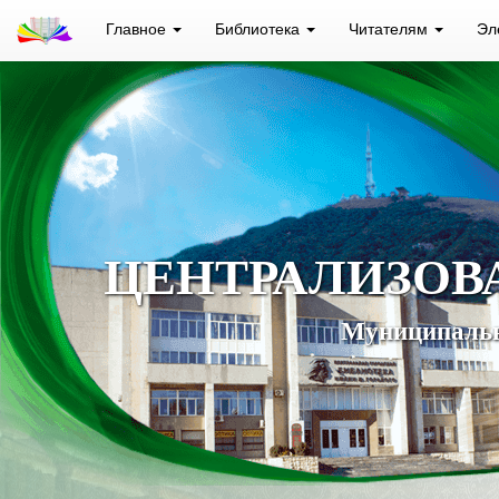
Главное
Библиотека
Читателям
Эл
ЦЕНТРАЛИЗОВ
Муниципальн