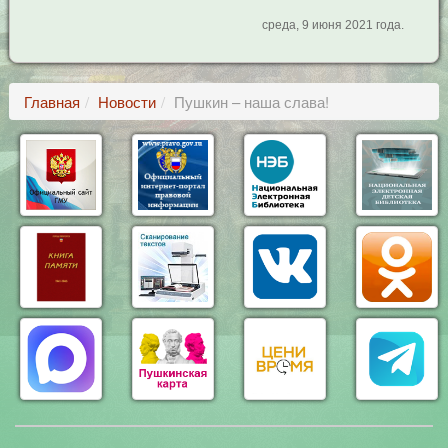
среда, 9 июня 2021 года.
Главная
Новости
Пушкин – наша слава!