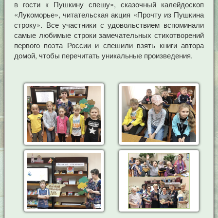
в гости к Пушкину спешу», сказочный калейдоскоп
«Лукоморье», читательская акция «Прочту из Пушкина
строку». Все участники с удовольствием вспоминали
самые любимые строки замечательных стихотворений
первого поэта России и спешили взять книги автора
домой, чтобы перечитать уникальные произведения.