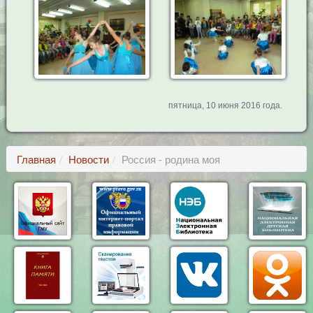
пятница, 10 июня 2016 года.
Главная
Новости
Россия - родина моя