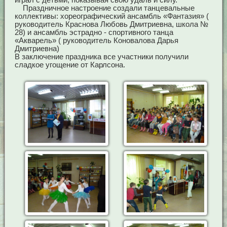
Праздничное настроение создали танцевальные
коллективы: хореографический ансамбль «Фантазия» (
руководитель Краснова Любовь Дмитриевна, школа №
28) и ансамбль эстрадно - спортивного танца
«Акварель» ( руководитель Коновалова Дарья
Дмитриевна)
В заключение праздника все участники получили
сладкое угощение от Карлсона.