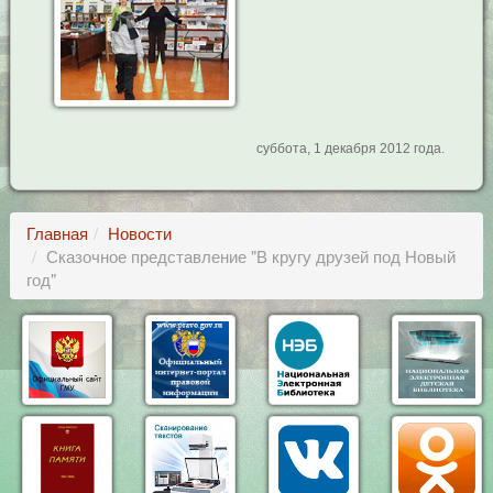
суббота, 1 декабря 2012 года.
Главная
Новости
Сказочное представление "В кругу друзей под Новый
год"