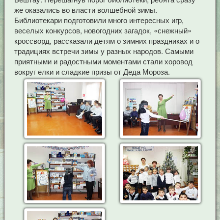
же оказались во власти волшебной зимы.
Библиотекари подготовили много интересных игр,
веселых конкурсов, новогодних загадок, «снежный»
кроссворд, рассказали детям о зимних праздниках и о
традициях встречи зимы у разных народов. Самыми
приятными и радостными моментами стали хоровод
вокруг елки и сладкие призы от Деда Мороза.