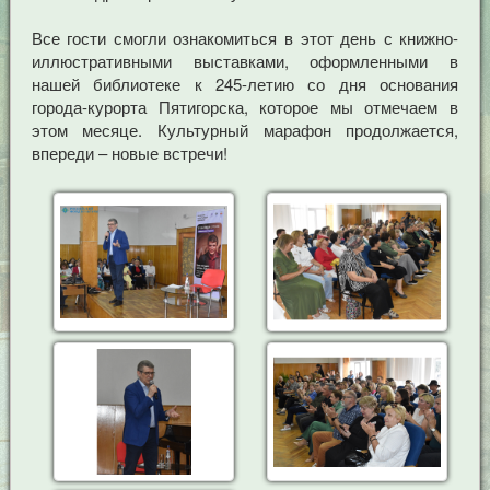
Все гости смогли ознакомиться в этот день с книжно-
иллюстративными выставками, оформленными в
нашей библиотеке к 245-летию со дня основания
города-курорта Пятигорска, которое мы отмечаем в
этом месяце. Культурный марафон продолжается,
впереди – новые встречи!