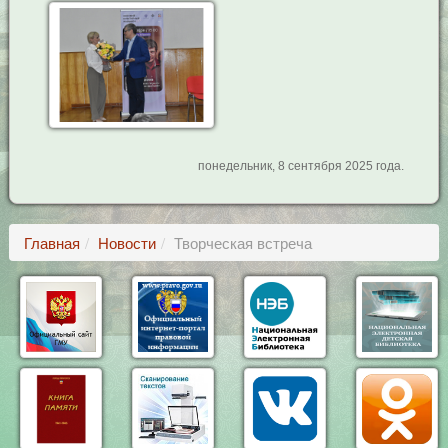
понедельник, 8 сентября 2025 года.
Главная
Новости
Творческая встреча