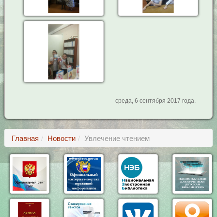
среда, 6 сентября 2017 года.
Главная
Новости
Увлечение чтением