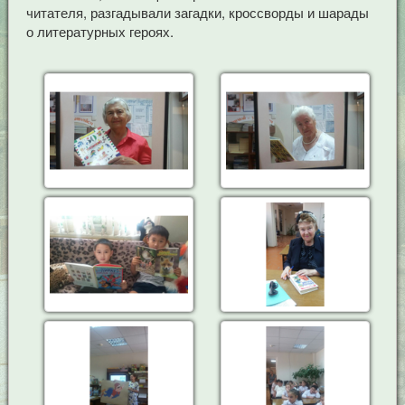
читателя, разгадывали загадки, кроссворды и шарады
о литературных героях.