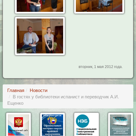
вторник, 1 мая 2012 года.
Главная
Новости
В гостях у библиотеки испанист и переводчик А.И.
Ещенко