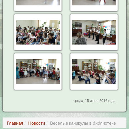
среда, 15 июня 2016 года.
Главная
Новости
Веселые каникулы в библиотеке