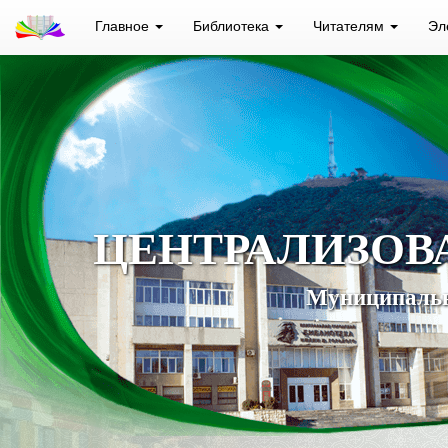
Главное
Библиотека
Читателям
Эл
ЦЕНТРАЛИЗОВ
Муниципальн