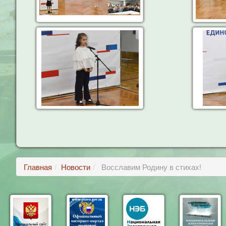
Главная
Новости
Восславим Родину в стихах!