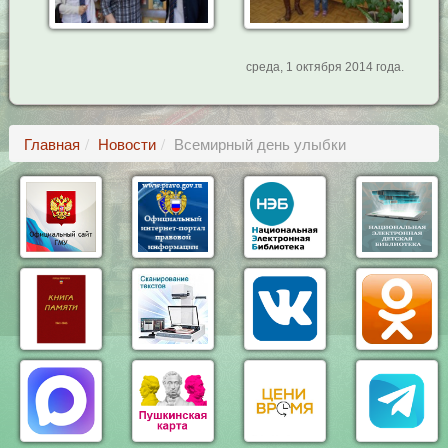
среда, 1 октября 2014 года.
Главная
Новости
Всемирный день улыбки