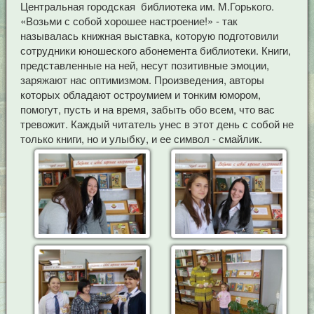
Центральная городская библиотека им. М.Горького.
«Возьми с собой хорошее настроение!» - так
называлась книжная выставка, которую подготовили
сотрудники юношеского абонемента библиотеки. Книги,
представленные на ней, несут позитивные эмоции,
заряжают нас оптимизмом. Произведения, авторы
которых обладают остроумием и тонким юмором,
помогут, пусть и на время, забыть обо всем, что вас
тревожит. Каждый читатель унес в этот день с собой не
только книги, но и улыбку, и ее символ - смайлик.